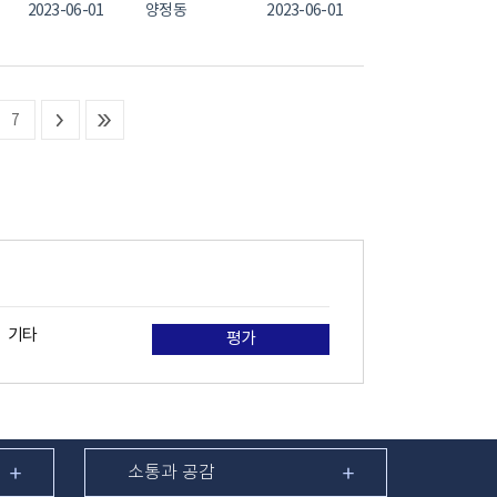
2023-06-01
양정동
2023-06-01
7
기타
평가
소통과 공감