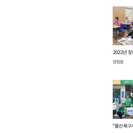
2022년 
양정동