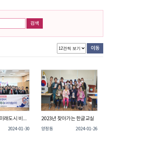
검색
이동
2024년 새해 미래도시 비전실행 현장토크 개최
2023년 찾아가는 한글교실
2024-01-30
양정동
2024-01-26