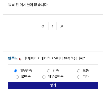
등록 된 게시물이 없습니다.
만족도
현재 페이지에 대하여 얼마나 만족하십니까?
매우만족
만족
보통
불만족
매우불만족
기타
평가