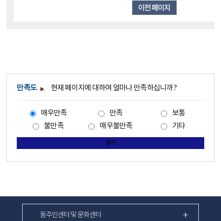
만족도
현재 페이지에 대하여 얼마나 만족하십니까?
매우만족
만족
보통
불만족
매우불만족
기타
평가
동주민센터 및 문화센터