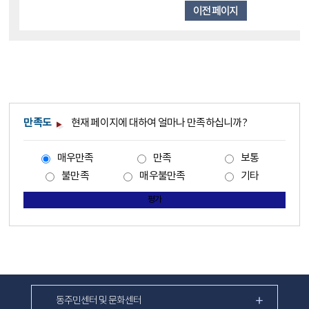
만족도
현재 페이지에 대하여 얼마나 만족하십니까?
매우만족
만족
보통
불만족
매우불만족
기타
평가
동주민센터 및 문화센터