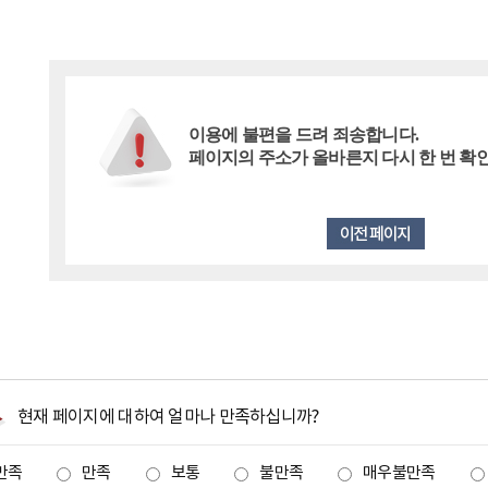
이용에 불편을 드려 죄송합니다.
페이지의 주소가 올바른지 다시 한 번 확
현재 페이지에 대하여 얼마나 만족하십니까?
만족
만족
보통
불만족
매우불만족