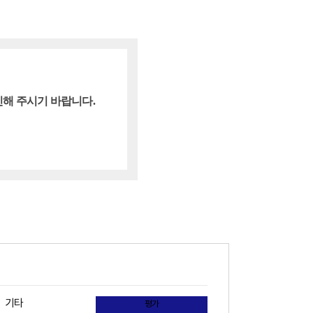
인해 주시기 바랍니다.
기타
평가