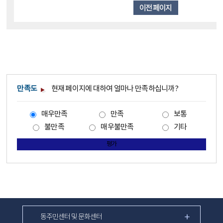
만족도
현재 페이지에 대하여 얼마나 만족하십니까?
매우만족
만족
보통
불만족
매우불만족
기타
평가
동주민센터 및 문화센터