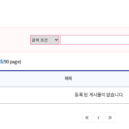
35
/90 page)
제목
등록 된 게시물이 없습니다.