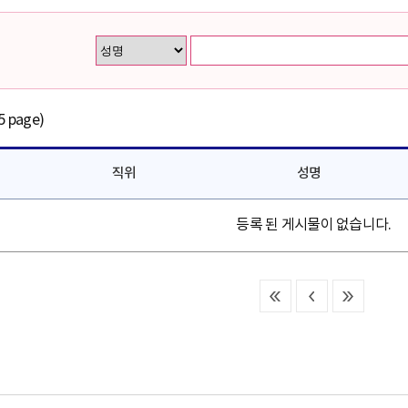
5 page)
직위
성명
등록 된 게시물이 없습니다.