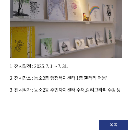
1. 전시일정 : 2025. 7. 1. ~ 7. 31.
2. 전시장소 : 농소2동 행정복지센터 1층 갤러리'머뭄'
3. 전시작가 : 농소2동 주민자치센터 수채,캘리그라피 수강생
목록