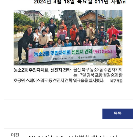
목록
이전