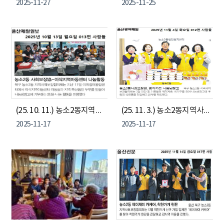
2025-11-27
2025-11-25
(25. 10. 11.) 농소2동지역사회보장협의체 이삭지역아동센터 문화&나눔 체험
(25. 11. 3.) 농소2동지역사회보장협의체 찾아가는 나눔냉장고
2025-11-17
2025-11-17