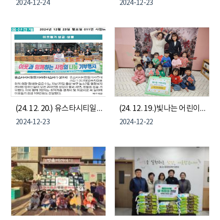
2024-12-24
2024-12-23
(24. 12. 20.) 유스타시티일동미라주더스타 1, 3단지 이웃돕기 성품, 성금 기부
(24. 12. 19.)빛나는 어린이집, 바자회 수익금 20여 만원 이웃돕기 성금 기부
2024-12-23
2024-12-22