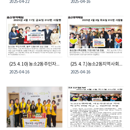
2025-04-22
2025-04-16
(25. 4. 10) 농소2동주민자치회, 울주 산불피해 긴급 성금 지원)
(25. 4. 7.)농소2동지역사회보장협의체, 이웃사랑 성금 전달식
2025-04-16
2025-04-16