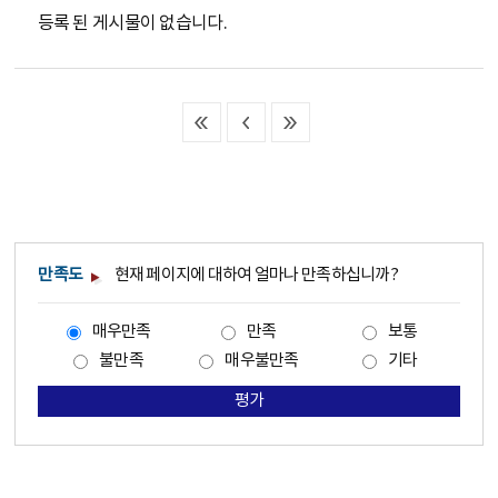
등록 된 게시물이 없습니다.
만족도
현재 페이지에 대하여 얼마나 만족하십니까?
매우만족
만족
보통
불만족
매우불만족
기타
평가