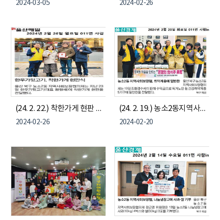
2024-03-05
2024-02-26
(24. 2. 22.) 착한가게 현판 전달식 - 한우가뒷고기, 이화한우가뒷고기
(24. 2. 19.) 농소2동지역사회보장협의체 - 취약계층 밑반찬 지원
2024-02-26
2024-02-20