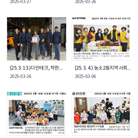
2025-03-27
2025-03-26
(25. 3. 13.)다만테크, 착한기업 현판 전달
(25. 3. 4.) 농소2동지역사회보장협의체 "찾아가는 나눔냉장고"
2025-03-26
2025-03-06