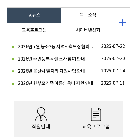
동뉴스
북구소식
교육프로그램
사이버반상회
2026년 7월 농소2동 지역사회보장협의체 회의록 공개
2026-07-22
2026-07-20
2026년 주민등록 사실조사 참여 안내
2026-07-14
2026년 울산시 일자리 지원사업 안내
2026-07-11
2026년 한부모가족 아동양육비 지원 안내
직원안내
교육프로그램