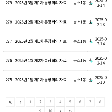
2025-0
279
2025년 3월 제1차 통장회의 자료
농소1동
3-14
2025-0
278
2025년 2월 제2차 통장회의 자료
농소1동
2-28
2025-0
277
2025년 2월 제1차 통장회의 자료
농소1동
2-14
2025-0
276
2025년 1월 제2차 통장회의 자료
농소1동
2-14
2025-0
275
2025년 1월 제1차 통장회의 자료
농소1동
1-10
1
2
3
4
5
6
7
8
9
10