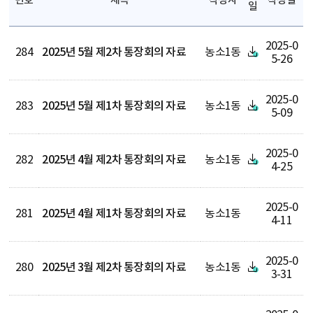
번호
제목
작성자
작성일
일
2025-0
284
2025년 5월 제2차 통장회의 자료
농소1동
5-26
2025-0
283
2025년 5월 제1차 통장회의 자료
농소1동
5-09
2025-0
282
2025년 4월 제2차 통장회의 자료
농소1동
4-25
2025-0
281
2025년 4월 제1차 통장회의 자료
농소1동
4-11
2025-0
280
2025년 3월 제2차 통장회의 자료
농소1동
3-31