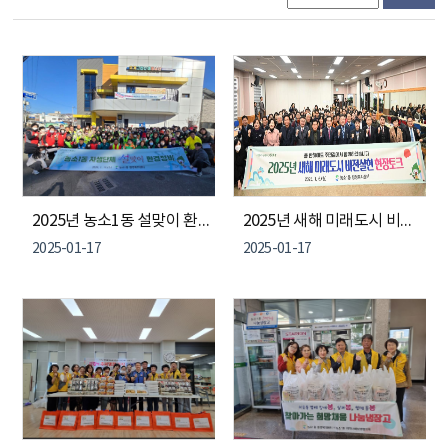
2025년 농소1동 설맞이 환경정비(2025. 1. 15.)
2025년 새해 미래도시 비전실행 공감토크(2025. 1. 6.)
2025-01-17
2025-01-17