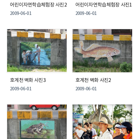
어린이자연학습체험장 사진2
어린이자연학습체험장 사진1
2009-06-01
2009-06-01
호계천 벽화 사진3
호계천 벽화 사진2
2009-06-01
2009-06-01