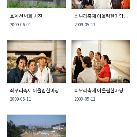
호계천 벽화 사진
쇠부리축제 어울림한마당 참가 주민자치센터 회원 모습들 3
2009-06-01
2009-05-11
쇠부리축제 어울림한마당 참가 주민자치센터 회원 모습들 2
쇠부리축제 어울림한마당 참가 주민자치센터 회원 모습들 1
2009-05-11
2009-05-11