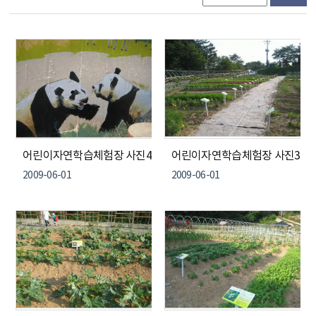
어린이자연학습체험장 사진4
어린이자연학습체험장 사진3
2009-06-01
2009-06-01