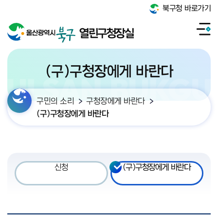
북구청 바로가기
열린구청장실
(구)구청장에게 바란다
구민의 소리
구청장에게 바란다
(구)구청장에게 바란다
신청
(구)구청장에게 바란다