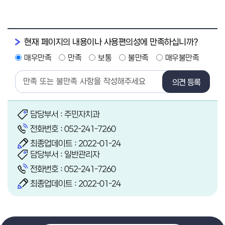
현재 페이지의 내용이나 사용편의성에 만족하십니까?
매우만족
만족
보통
불만족
매우불만족
의견 등록
담당부서 : 주민자치과
전화번호 :
052-241-7260
최종업데이트 : 2022-01-24
담당부서 : 일반관리자
전화번호 :
052-241-7260
최종업데이트 : 2022-01-24