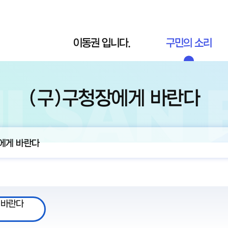
이동권 입니다.
구민의 소리
(구)구청장에게 바란다
에게 바란다
 바란다