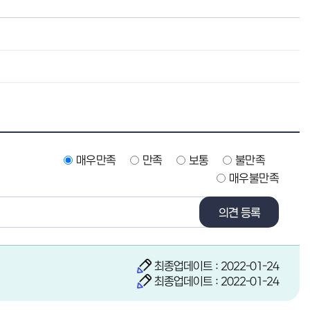
매우만족
만족
보통
불만족
매우불만족
의견 등록
최종업데이트 : 2022-01-24
최종업데이트 : 2022-01-24