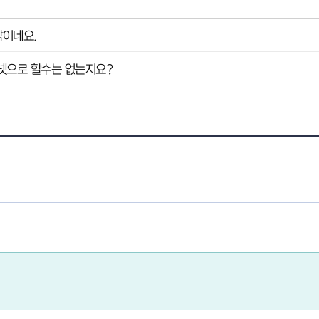
작이네요.
넷으로 할수는 없는지요?