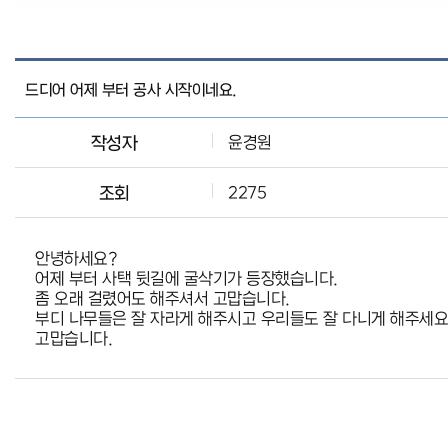
드디어 어제 부터 공사 시작이네요.
작성자
윤경원
조회
2275
안녕하세요?
어제 부터 사택 뒷길에 굴삭기가 등장했습니다.
좀 오래 걸렸어도 해주셔서 고맙습니다.
부디 나무들은 잘 자라게 해주시고 우리들도 잘 다니게 해주세요
고맙습니다.