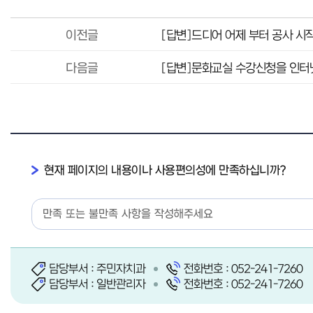
이전글
[답변]드디어 어제 부터 공사 시
다음글
[답변]문화교실 수강신청을 인터
현재 페이지의 내용이나 사용편의성에 만족하십니까?
담당부서 : 주민자치과
전화번호 : 052-241-7260
담당부서 : 일반관리자
전화번호 : 052-241-7260