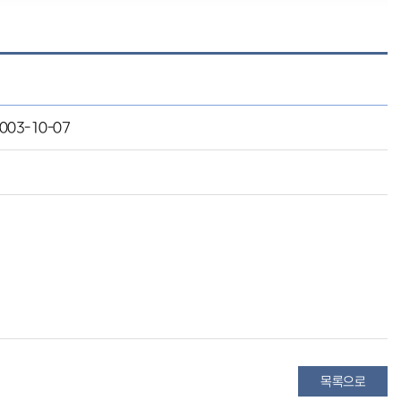
003-10-07
목록으로