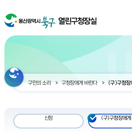
열린구청장실
구민의 소리
구청장에게 바란다
(구)구청장
신청
(구)구청장에게