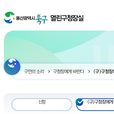
열린구청장실
구민의 소리
구청장에게 바란다
(구)구청장
신청
(구)구청장에게