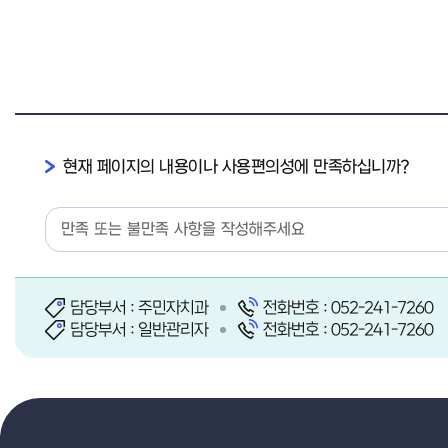
현재 페이지의 내용이나 사용편의성에 만족하십니까?
담당부서 : 주민자치과
전화번호 : 052-241-7260
담당부서 : 일반관리자
전화번호 : 052-241-7260