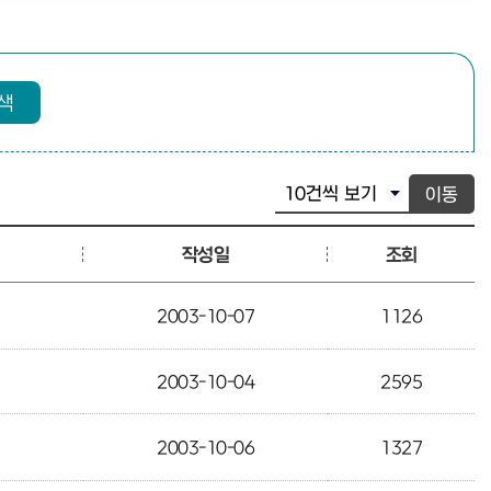
색
이동
작성일
조회
2003-10-07
1126
2003-10-04
2595
2003-10-06
1327