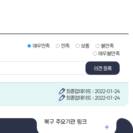
매우만족
만족
보통
불만족
매우불만족
의견 등록
최종업데이트 : 2022-01-24
최종업데이트 : 2022-01-24
북구 주요기관 링크