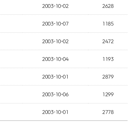
2003-10-02
2628
2003-10-07
1185
2003-10-02
2472
2003-10-04
1193
2003-10-01
2879
2003-10-06
1299
2003-10-01
2778