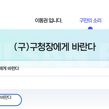
이동권 입니다.
구민의 소리
(구)구청장에게 바란다
에게 바란다
 바란다