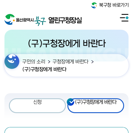
북구청 바로가기
열린구청장실
(구)구청장에게 바란다
구민의 소리
구청장에게 바란다
(구)구청장에게 바란다
신청
(구)구청장에게 바란다