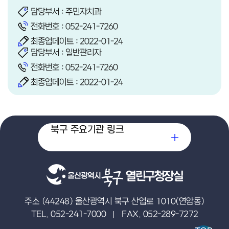
담당부서 : 주민자치과
전화번호 :
052-241-7260
최종업데이트 : 2022-01-24
담당부서 : 일반관리자
전화번호 :
052-241-7260
최종업데이트 : 2022-01-24
북구 주요기관 링크
열린구청장실
주소 (44248) 울산광역시 북구 산업로 1010(연암동)
TEL. 052-241-7000
FAX. 052-289-7272