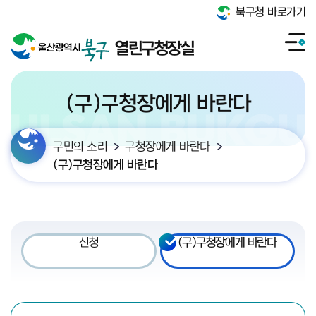
북구청 바로가기
열린구청장실
(구)구청장에게 바란다
구민의 소리
구청장에게 바란다
(구)구청장에게 바란다
신청
(구)구청장에게 바란다