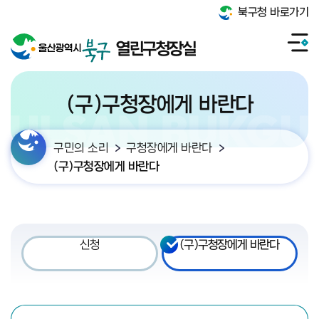
북구청 바로가기
열린구청장실
(구)구청장에게 바란다
구민의 소리
구청장에게 바란다
(구)구청장에게 바란다
신청
(구)구청장에게 바란다