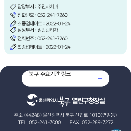
담당부서 : 주민자치과
전화번호 :
052-241-7260
최종업데이트 : 2022-01-24
담당부서 : 일반관리자
전화번호 :
052-241-7260
최종업데이트 : 2022-01-24
북구 주요기관 링크
열린구청장실
주소 (44248) 울산광역시 북구 산업로 1010(연암동)
TEL. 052-241-7000
FAX. 052-289-7272