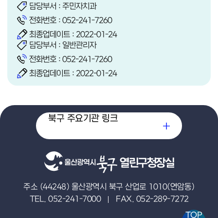
담당부서 : 주민자치과
전화번호 :
052-241-7260
최종업데이트 : 2022-01-24
담당부서 : 일반관리자
전화번호 :
052-241-7260
최종업데이트 : 2022-01-24
북구 주요기관 링크
열린구청장실
주소 (44248) 울산광역시 북구 산업로 1010(연암동)
TEL. 052-241-7000
FAX. 052-289-7272
TOP