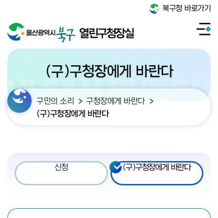
북구청 바로가기
열린구청장실
(구)구청장에게 바란다
구민의 소리
구청장에게 바란다
(구)구청장에게 바란다
신청
(구)구청장에게 바란다