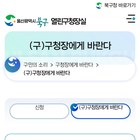
북구청 바로가기
열린구청장실
(구)구청장에게 바란다
구민의 소리
구청장에게 바란다
(구)구청장에게 바란다
신청
(구)구청장에게 바란다