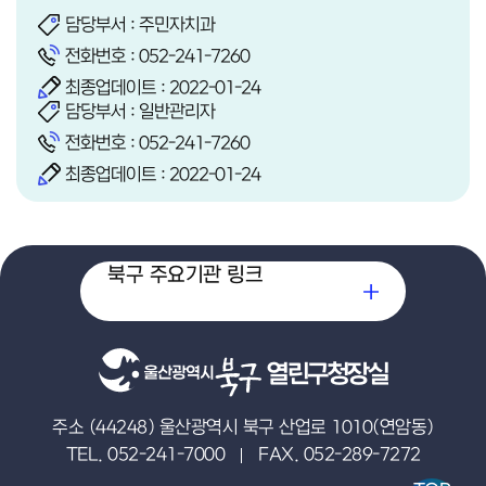
담당부서 : 주민자치과
전화번호 :
052-241-7260
최종업데이트 : 2022-01-24
담당부서 : 일반관리자
전화번호 :
052-241-7260
최종업데이트 : 2022-01-24
북구 주요기관 링크
열린구청장실
주소 (44248) 울산광역시 북구 산업로 1010(연암동)
TEL. 052-241-7000
FAX. 052-289-7272