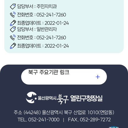
담당부서 : 주민자치과
전화번호 :
052-241-7260
최종업데이트 : 2022-01-24
담당부서 : 일반관리자
전화번호 :
052-241-7260
최종업데이트 : 2022-01-24
북구 주요기관 링크
열린구청장실
주소 (44248) 울산광역시 북구 산업로 1010(연암동)
TEL. 052-241-7000
FAX. 052-289-7272