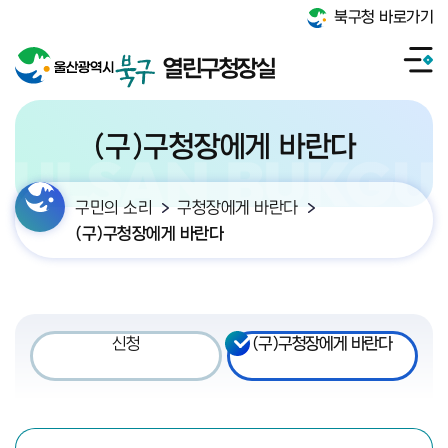
북구청 바로가기
열린구청장실
(구)구청장에게 바란다
구민의 소리
구청장에게 바란다
(구)구청장에게 바란다
신청
(구)구청장에게 바란다