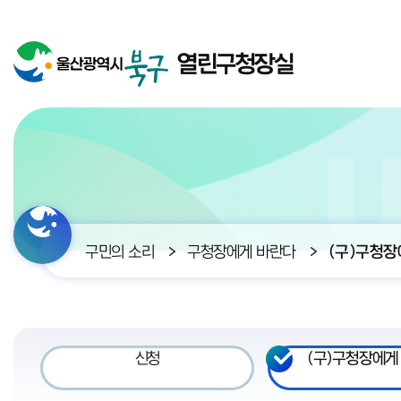
열린구청장실
구민의 소리
구청장에게 바란다
(구)구청장
신청
(구)구청장에게