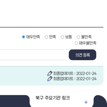
매우만족
만족
보통
불만족
매우불만족
의견 등록
최종업데이트 : 2022-01-24
최종업데이트 : 2022-01-24
북구 주요기관 링크