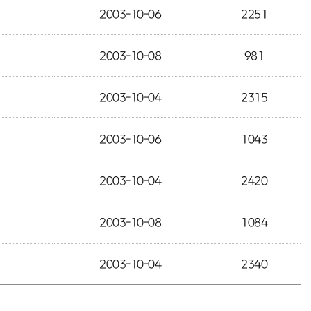
2003-10-06
2251
2003-10-08
981
2003-10-04
2315
2003-10-06
1043
2003-10-04
2420
2003-10-08
1084
2003-10-04
2340