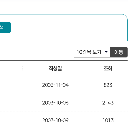
색
이동
작성일
조회
2003-11-04
823
2003-10-06
2143
2003-10-09
1013