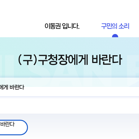
이동권 입니다.
구민의 소리
(구)구청장에게 바란다
에게 바란다
 바란다