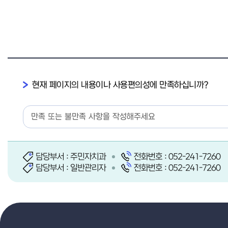
현재 페이지의 내용이나 사용편의성에 만족하십니까?
담당부서 : 주민자치과
전화번호 : 052-241-7260
담당부서 : 일반관리자
전화번호 : 052-241-7260