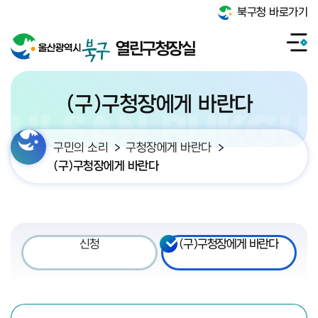
북구청 바로가기
열린구청장실
(구)구청장에게 바란다
구민의 소리
구청장에게 바란다
(구)구청장에게 바란다
신청
(구)구청장에게 바란다