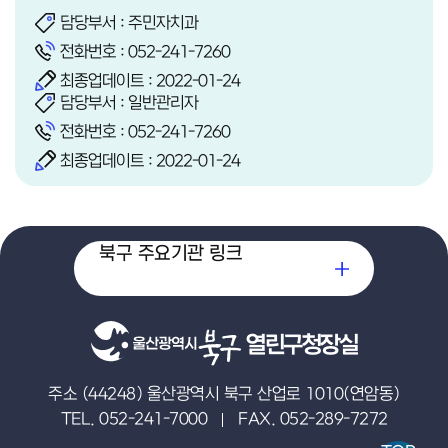
담당부서 : 주민자치과
전화번호 :
052-241-7260
최종업데이트 : 2022-01-24
담당부서 : 일반관리자
전화번호 :
052-241-7260
최종업데이트 : 2022-01-24
북구 주요기관 링크
열린구청장실
주소 (44248) 울산광역시 북구 산업로 1010(연암동)
TEL. 052-241-7000
FAX. 052-289-7272