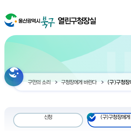
열린구청장실
구민의 소리
구청장에게 바란다
(구)구청장
신청
(구)구청장에게