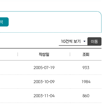
색
이동
작성일
조회
2005-07-19
933
2003-10-09
1984
2003-11-04
860