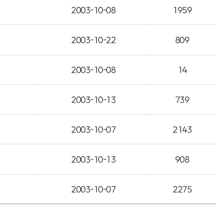
2003-10-08
1959
2003-10-22
809
2003-10-08
14
2003-10-13
739
2003-10-07
2143
2003-10-13
908
2003-10-07
2275