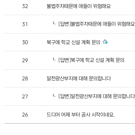
32
불법주차때문에 애들이 위험해요
┖
[답변]불법주차때문에 애들이 위험해요
31
30
북구에 학교 신설 계획 문의
┖
[답변]북구에 학교 신설 계획 문의
29
28
달천광산부지에 대해 문의합니다
┖
[답변]달천광산부지에 대해 문의합니다
27
26
드디어 어제 부터 공사 시작이네요.