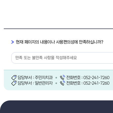
현재 페이지의 내용이나 사용편의성에 만족하십니까?
담당부서 : 주민자치과
전화번호 : 052-241-7260
담당부서 : 일반관리자
전화번호 : 052-241-7260