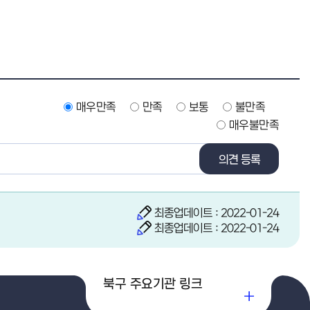
매우만족
만족
보통
불만족
매우불만족
의견 등록
최종업데이트 : 2022-01-24
최종업데이트 : 2022-01-24
북구 주요기관 링크