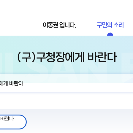
이동권 입니다.
구민의 소리
(구)구청장에게 바란다
에게 바란다
 바란다