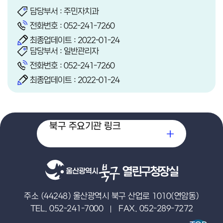
담당부서 : 주민자치과
전화번호 :
052-241-7260
최종업데이트 : 2022-01-24
담당부서 : 일반관리자
전화번호 :
052-241-7260
최종업데이트 : 2022-01-24
북구 주요기관 링크
열린구청장실
주소 (44248) 울산광역시 북구 산업로 1010(연암동)
TEL. 052-241-7000
FAX. 052-289-7272