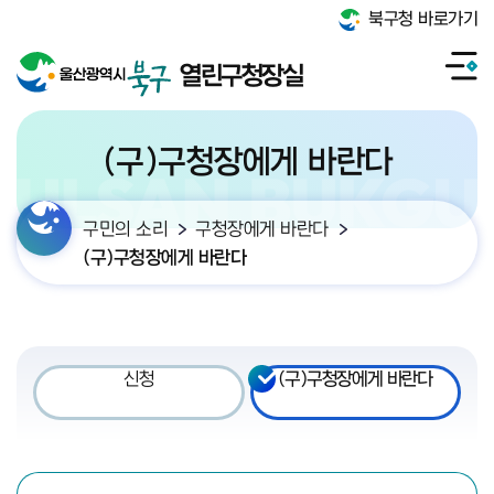
북구청 바로가기
열린구청장실
(구)구청장에게 바란다
구민의 소리
구청장에게 바란다
(구)구청장에게 바란다
신청
(구)구청장에게 바란다