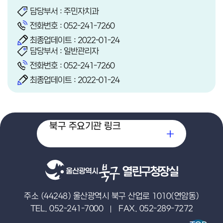
담당부서 : 주민자치과
전화번호 :
052-241-7260
최종업데이트 : 2022-01-24
담당부서 : 일반관리자
전화번호 :
052-241-7260
최종업데이트 : 2022-01-24
북구 주요기관 링크
열린구청장실
주소 (44248) 울산광역시 북구 산업로 1010(연암동)
TEL. 052-241-7000
FAX. 052-289-7272