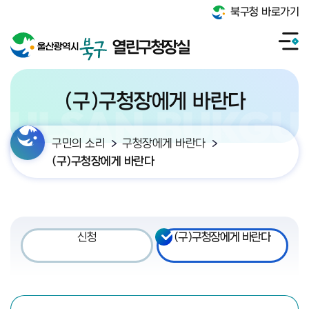
북구청 바로가기
열린구청장실
(구)구청장에게 바란다
구민의 소리
구청장에게 바란다
(구)구청장에게 바란다
신청
(구)구청장에게 바란다