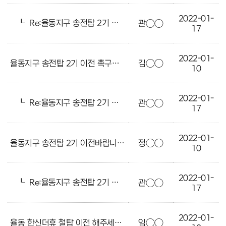
2022-01-
┖
Re:율동지구 송전탑 2기 이전 촉구합니다
관○○
17
2022-01-
율동지구 송전탑 2기 이전 촉구합니다
김○○
10
2022-01-
┖
Re:율동지구 송전탑 2기 이전 촉구합니다
관○○
17
2022-01-
율동지구 송전탑 2기 이전바랍니다
정○○
10
2022-01-
┖
Re:율동지구 송전탑 2기 이전바랍니다
관○○
17
2022-01-
율동 한신더휴 철탑 이전 해주세요
임○○