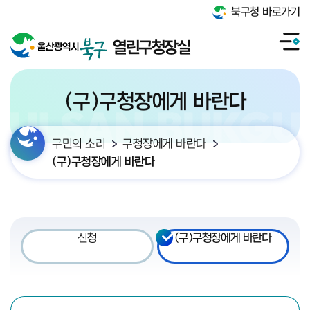
북구청 바로가기
열린구청장실
(구)구청장에게 바란다
구민의 소리
구청장에게 바란다
(구)구청장에게 바란다
신청
(구)구청장에게 바란다