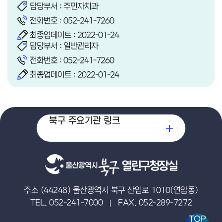
담당부서 : 주민자치과
전화번호 :
052-241-7260
최종업데이트 : 2022-01-24
담당부서 : 일반관리자
전화번호 :
052-241-7260
최종업데이트 : 2022-01-24
북구 주요기관 링크
열린구청장실
주소 (44248) 울산광역시 북구 산업로 1010(연암동)
TEL. 052-241-7000
FAX. 052-289-7272
TOP