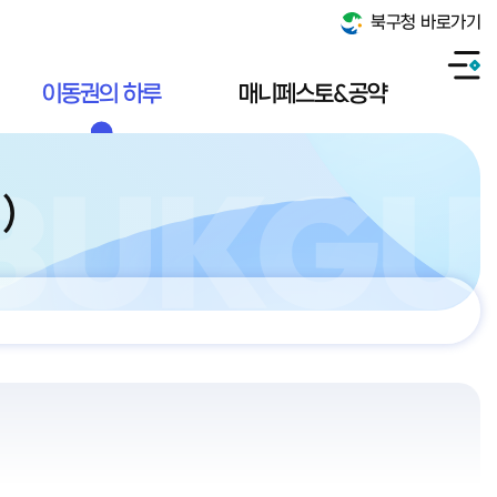
북구청 바로가기
이동권의 하루
매니페스토&공약
)