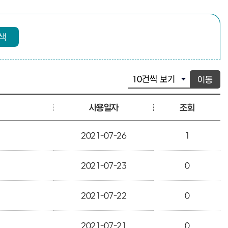
색
이동
사용일자
조회
2021-07-26
1
2021-07-23
0
2021-07-22
0
2021-07-21
0