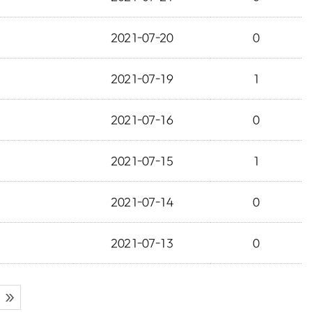
2021-07-20
0
2021-07-19
1
2021-07-16
0
2021-07-15
1
2021-07-14
0
2021-07-13
0