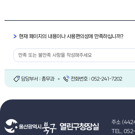
현재 페이지의 내용이나 사용편의성에 만족하십니까?
담당부서 : 총무과
전화번호 : 052-241-7202
주소 (442
열린구청장실
TEL. 052