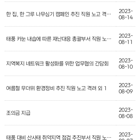
2023-
한 집, 한 그루 나무심기 캠페인 추진 직원 노고 격려 외 1
08-14
2023-
태풍 카눈 내습에 따른 재난대응 총괄부서 직원 노고 격려 외 1
08-11
2023-
지역복지 네트워크 활성화를 위한 업무협의 간담회
08-10
2023-
여름철 무더위 환경정비 추진 직원 노고 격려 외 1
08-09
2023-
조의금 지급
08-08
2023-
태풍 대비 산사태 취약지역 점검 추진부서 직원 노고 격려 외 2