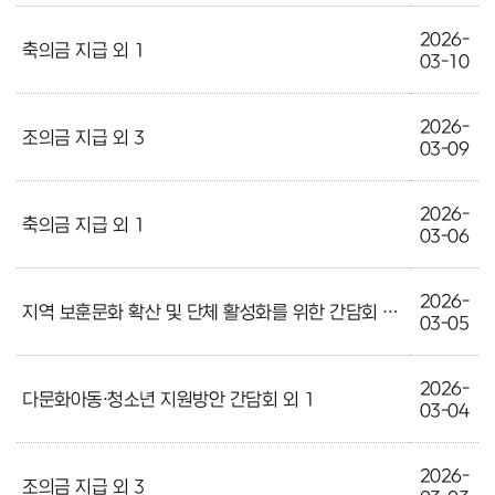
2026-
축의금 지급 외 1
03-10
2026-
조의금 지급 외 3
03-09
2026-
축의금 지급 외 1
03-06
2026-
지역 보훈문화 확산 및 단체 활성화를 위한 간담회 외 1
03-05
2026-
다문화아동·청소년 지원방안 간담회 외 1
03-04
2026-
조의금 지급 외 3