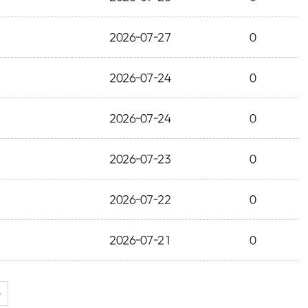
2026-07-27
0
2026-07-24
0
2026-07-24
0
2026-07-23
0
2026-07-22
0
2026-07-21
0