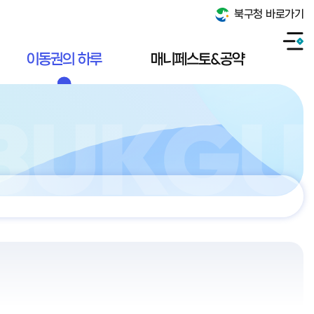
북구청 바로가기
이동권의 하루
매니페스토&공약