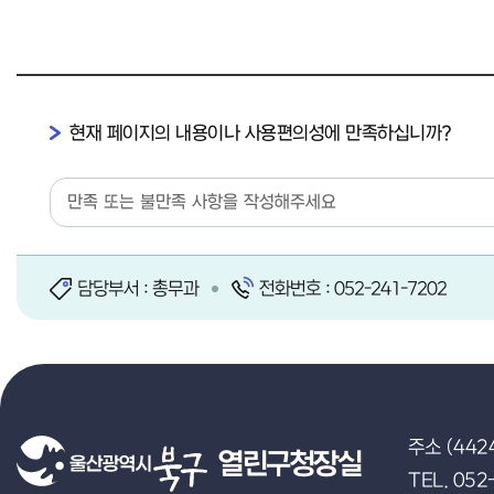
현재 페이지의 내용이나 사용편의성에 만족하십니까?
담당부서 : 총무과
전화번호 : 052-241-7202
주소 (442
열린구청장실
TEL. 052