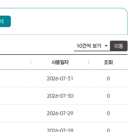
색
이동
사용일자
조회
2026-07-31
0
2026-07-30
0
2026-07-29
0
2026-07-28
0