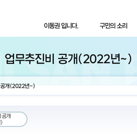
이동권 입니다.
구민의 소리
업무추진비 공개(2022년~)
공개(2022년~)
 공개
)