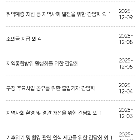
2025-
취약계층 지원 등 지역사회 발전을 위한 간담회 외 1
12-09
2025-
조의금 지급 외 4
12-08
2025-
지역통합방위 활성화를 위한 간담회
12-05
2025-
구정 주요사업 공유를 위한 출입기자 간담회
12-04
2025-
지역사회 환경 및 경관 개선을 위한 간담회 외 1
12-03
2025-
기후위기 및 환경 관련 인식 제고를 위한 간담회 외 1