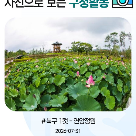
사진으로 보는
구정활동