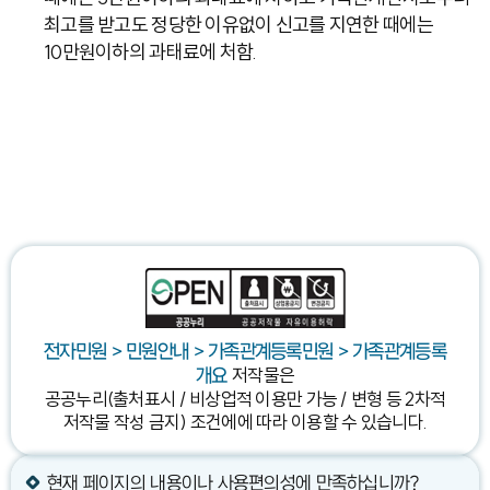
최고를 받고도 정당한 이유없이 신고를 지연한 때에는
10만원이하의 과태료에 처함.
전자민원 > 민원안내 > 가족관계등록민원 > 가족관계등록
저작물은
개요
공공누리(출처표시 / 비상업적 이용만 가능 / 변형 등 2차적
저작물 작성 금지) 조건에
에 따라 이용할 수 있습니다.
현재 페이지의 내용이나 사용편의성에 만족하십니까?