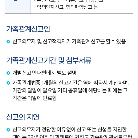
임의인지신고, 협의파양신고 등
가족관계신고인
신고의무자 및 신고적격자가 가족관계신고를 할수 있음.
가족관계신고기간 및 첨부서류
개별신고 안내편에서 별도 설명
가족관계법중 1개월의 신고기간은 역에 따라서 계산하며,
기간의 말일이 일요일 기타 공휴일에 해당하는 때에는 그
기간은 익일에 만료함.
신고의 지연
신고의무자가 정당한 이유없이 신고 또는 신청을 지연한
때에는 5만원이하의 과태료에 처하고 가족관계관서로부터