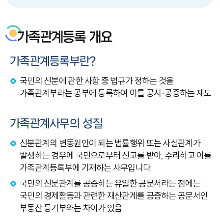
가족관계등록 개요
가족관계등록부란?
국민의 신분에 관한 사항 중 법규가 정하는 것을
가족관계부라는 공부에 등록하여 이를 공시·공증하는 제도
가족관계사무의 성질
신분관계의 변동원인이 되는 법률행위 또는 사실관계가
발생하는 경우에 국민으로부터 신고를 받아, 수리하고 이를
가족관계등록부에 기재하는 사무입니다.
국민의 신분관계를 공증하는 유일한 공문서라는 점에는
국민의 경제활동과 관련한 재산관계를 공증하는 공문서인
부동산 등기부와는 차이가 있음.