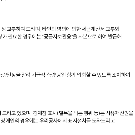
성 교부하여 드리며, 타인의 명의에 의한 세금계산서 교부와
교부가 필요한 경우에는 "공급자보관용"을 사본으로 하여 발급해
량일정을 알려 가급적 측량 당일 함께 입회할 수 있도록 조치하여
드리고 있으며, 경계점 표시(말목을 박는 행위 등)는 사유재산권을
나 장애인의 경우에는 우리공사에서 표지설치를 도와드리고