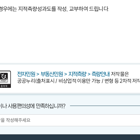
경우에는 지적측량성과도를 작성, 교부하여 드립니다.
저작물은
전자민원 > 부동산민원 > 지적측량 > 측량안내
공공누리(출처표시 / 비상업적 이용만 가능 / 변형 등 2차적 저
이나 사용편의성에 만족하십니까?