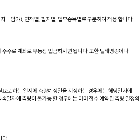
ㆍ임야), 면적별, 필지별, 업무종목별로 구분하여 적용 합니다.
 수수료 계좌로 무통장 입금하시면 됩니다. 또한 텔레뱅킹이나
 필요로 하는 일지에 측량예정일을 지정하는 경우에는 해당일자에
 약속일자에 측량이 불가능 할 경우에는 이미 접수 예약된 측량 일정의
다.