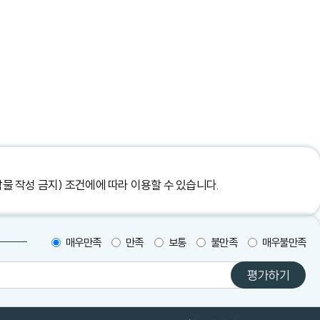
작물 작성 금지) 조건에
에 따라 이용할 수 있습니다.
매우만족
만족
보통
불만족
매우불만족
평가하기