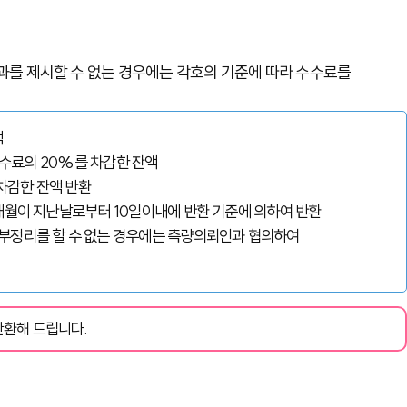
를 제시할 수 없는 경우에는 각호의 기준에 따라 수수료를
액
수수료의 20%를 차감한 잔액
차감한 잔액 반환
개월이 지난날로부터 10일이내에 반환 기준에 의하여 반환
부정리를 할 수 없는 경우에는 측량의뢰인과 협의하여
반환해 드립니다.