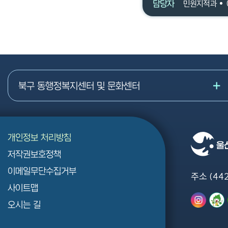
담당자
민원지적과
북구 동행정복지센터 및 문화센터
개인정보 처리방침
저작권보호정책
이메일무단수집거부
주소 (44
사이트맵
오시는 길