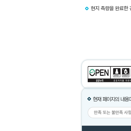
현지 측량을 완료한 
현재 페이지의 내용