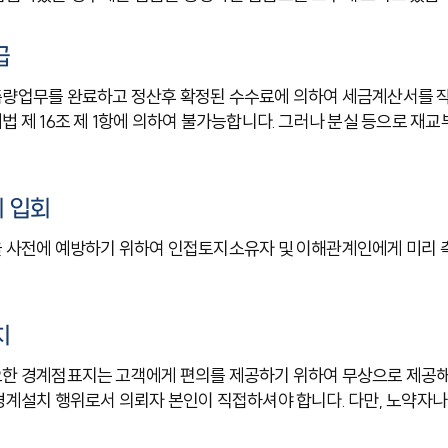
급
량업무를 완료하고 정산후 확정된 수수료에 의하여 세금계산서를 작
 제 16조 제 1항에 의하여 불가능합니다. 그러나 분실 등으로 재
 입회
 사전에 예방하기 위하여 인접토지소유자 및 이해관계인에게 미리 측
치
 경계점표지는 고객에게 편의를 제공하기 위하여 무상으로 제공해 
경계설치 행위로서 의뢰자 본인이 직접하셔야 합니다. 다만, 노약자