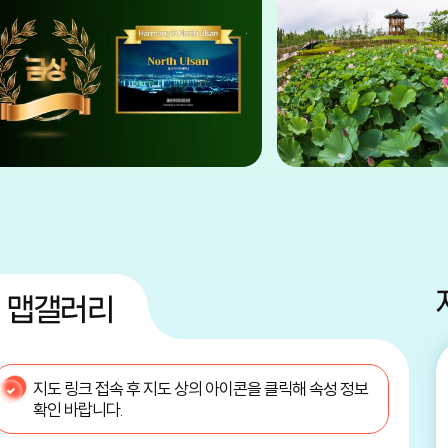
맵갤러리
지도 링크 접속 후 지도 상의 아이콘을 클릭해 속성 정보
확인 바랍니다.