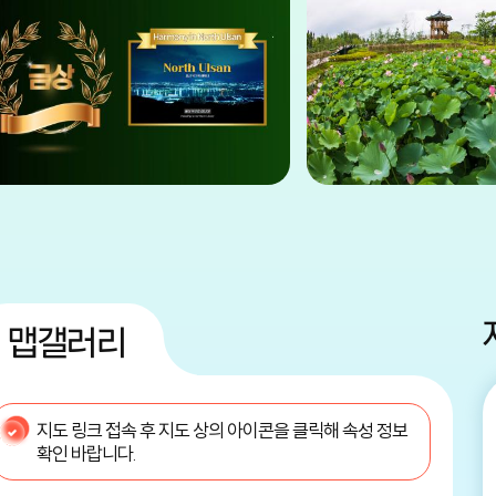
맵갤러리
지도 링크 접속 후 지도 상의 아이콘을 클릭해 속성 정보
확인 바랍니다.