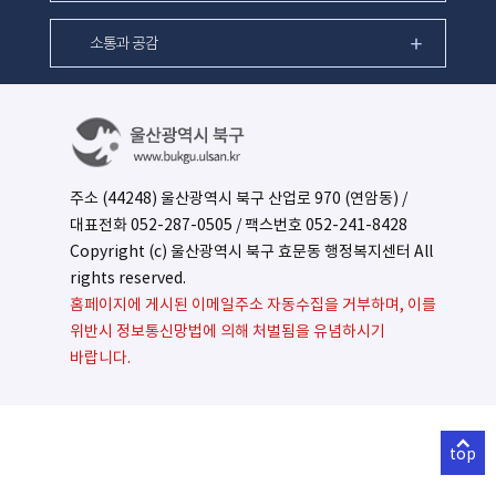
소통과 공감
주소 (44248) 울산광역시 북구 산업로 970 (연암동) /
대표전화
052-287-0505
/ 팩스번호 052-241-8428
Copyright (c) 울산광역시 북구 효문동 행정복지센터 All
rights reserved.
홈페이지에 게시된 이메일주소 자동수집을 거부하며, 이를
위반시 정보통신망법에 의해 처벌됨을 유념하시기
바랍니다.
top