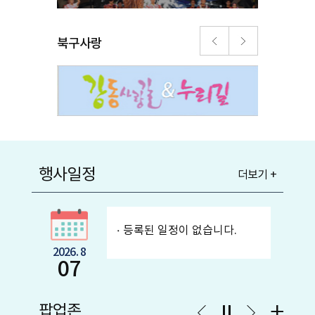
북구사랑
행사일정
더보기 +
등록된 일정이 없습니다.
2026. 8
07
팝업존