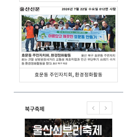
사업)
효문동 주민자치회, 환경정화활동
북구축제