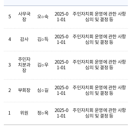
사무국
2025-0
주민자치회 운영에 관한 사항
5
오○숙
장
1-01
심의 및 결정 등
2025-0
주민자치회 운영에 관한 사항
4
감사
김○득
1-01
심의 및 결정 등
주민자
2025-0
주민자치회 운영에 관한 사항
3
치분과
김○우
1-01
심의 및 결정 등
장
2025-0
주민자치회 운영에 관한 사항
2
부회장
심○길
1-01
심의 및 결정 등
2025-0
주민자치회 운영에 관한 사항
1
위원
정○옥
1-01
심의 및 결정 등