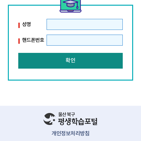
성명
핸드폰번호
확인
개인정보처리방침