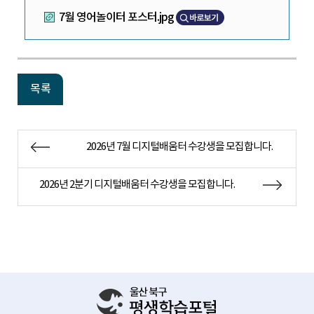
7월 영어놀이터 포스터.jpg
목록
2026년 7월 디지털배움터 수강생을 모집합니다.
2026년 2분기 디지털배움터 수강생을 모집합니다.